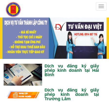
Togg
navig
Dịch vụ đăng ký giấy
phép kinh doanh tại Hải
Bình
Dịch vụ đăng ký giấy
phép kinh doanh tại
Trường Lâm