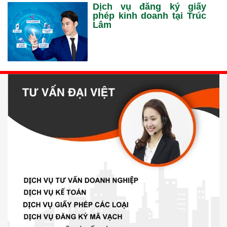
Dịch vụ đăng ký giấy
phép kinh doanh tại Trúc
Lâm