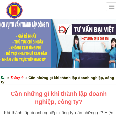
To
na
»
» Cần những gì khi thành lập doanh nghiệp, công
Thông tin
ty
Cần những gì khi thành lập doanh
nghiệp, công ty?
Khi thành lập doanh nghiệp, công ty cần những gì? Hiện