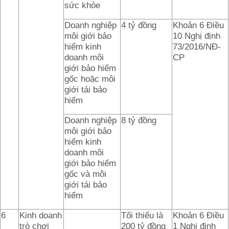
sức khỏe
Doanh nghiệp
4 tỷ đồng
Khoản 6 Điều
môi giới bảo
10 Nghị định
hiểm kinh
73/2016/NĐ-
doanh môi
CP
giới bảo hiểm
gốc hoặc môi
giới tái bảo
hiểm
Doanh nghiệp
8 tỷ đồng
môi giới bảo
hiểm kinh
doanh môi
giới bảo hiểm
gốc và môi
giới tái bảo
hiểm
6
Kinh doanh
Tối thiểu là
Khoản 6 Điều
trò chơi
200 tỷ đồng
1 Nghị định