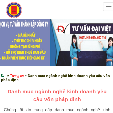
To
na
»
» Danh mục ngành nghề kinh doanh yêu cầu vốn
Thông tin
pháp định
Danh mục ngành nghề kinh doanh yêu
cầu vốn pháp định
Chúng tôi xin cung cấp danh mục ngành nghề kinh