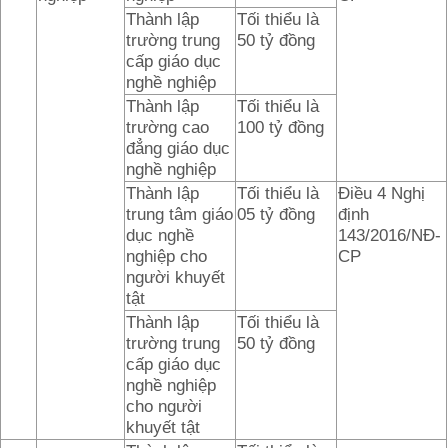
Thành lập
Tối thiểu là
trường trung
50 tỷ đồng
cấp giáo dục
nghề nghiệp
Thành lập
Tối thiểu là
trường cao
100 tỷ đồng
đẳng giáo dục
nghề nghiệp
Thành lập
Tối thiểu là
Điều 4 Nghị
trung tâm giáo
05 tỷ đồng
định
dục nghề
143/2016/NĐ-
nghiệp cho
CP
người khuyết
tật
Thành lập
Tối thiểu là
trường trung
50 tỷ đồng
cấp giáo dục
nghề nghiệp
cho người
khuyết tật