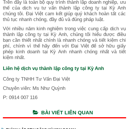
Trên đây là toàn bộ quy trình thành lập doanh nghiệp, ưu
thế của dịch vụ tư vấn thành lập công ty tại Kỳ Anh
chúng tôi. Đại Việt cam kết giúp quý khách hoàn tất các
thủ tục nhanh chóng, đầy đủ và đúng pháp luật.
Với nhiều năm kinh nghiệm trong việc cung cấp dịch vụ
thành lập công ty tại Kỳ Anh, chúng tôi hiểu được điều
bạn cần thiết nhất chính là nhanh chóng và tiết kiệm chi
phí, chính vì thế hãy đến với Đại Việt để sở hữu giấy
phép kinh doanh tại Kỳ Anh nhanh chóng nhất và tiết
kiệm nhất.
Liên hệ dịch vụ thành lập công ty tại Kỳ Anh
Công ty TNHH Tư Vấn Đại Việt
Chuyên viên: Ms Như Quỳnh
P: 0914 007 116
BÀI VIẾT LIÊN QUAN