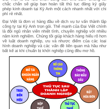
chắc chắn sẽ giúp bạn hoàn tất thủ tục đăng ký giấy
phép kinh doanh tại Kỳ Anh một cách nhanh nhất với chi
phí rẻ nhất.
Đại Việt là đơn vị hàng đầu về dịch vụ tư vấn thành lập
công ty tại Kỳ Anh trọn gói. Thế mạnh của Đại Việt chính
là đội ngũ nhân viên nhiệt tình, chuyên nghiệp với nhiều
năm kinh nghiệm. Chúng tôi giúp khách hàng hiểu rõ hơn
về luật doanh nghiệp, ưu và nhược điểm của các loại
hình doanh nghiệp và các vấn đề liên quan mà hầu như
bất kể ai khi chuẩn bị khởi nghiệp cũng đều mơ hồ.