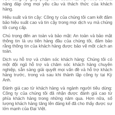
năng đáp ứng mọi yêu cầu và thách thức của khách
hàng.
Hiệu suất và tin cậy: Công ty của chúng tôi cam kết đảm
bảo hiệu suất cao và tin cậy trong mọi dịch vụ mà chúng
tôi cung cấp.
Chú trọng đến an toàn và bảo mật: An toàn và bảo mật
thông tin là ưu tiên hàng đầu của chúng tôi, đảm bảo
rằng thông tin của khách hàng được bảo vệ một cách an
toàn.
Dịch vụ hỗ trợ và chăm sóc khách hàng: Chúng tôi có
một đội ngũ hỗ trợ và chăm sóc khách hàng chuyên
nghiệp, sẵn sàng giải quyết mọi vấn đề và hỗ trợ khách
hàng trước, trong và sau khi thành lập công ty tại Kỳ
Anh.
Đánh giá cao từ khách hàng và ngành người tiêu dùng:
Công ty của chúng tôi đã nhận được đánh giá cao từ
phía khách hàng trong những năm qua. Hơn nữa, số
lượng khách hàng tăng lên đáng kể đã cho thấy được sự
lớn mạnh của Đại Việt.