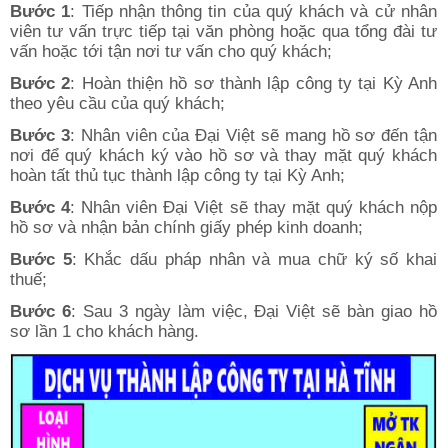
Bước 1
: Tiếp nhận thông tin của quý khách và cử nhân
viên tư vấn trực tiếp tại văn phòng hoặc qua tổng đài tư
vấn hoặc tới tận nơi tư vấn cho quý khách;
Bước 2
: Hoàn thiện hồ sơ thành lập công ty tại Kỳ Anh
theo yêu cầu của quý khách;
Bước 3
: Nhân viên của Đại Việt sẽ mang hồ sơ đến tận
nơi để quý khách ký vào hồ sơ và thay mặt quý khách
hoàn tất thủ tục thành lập công ty tại Kỳ Anh;
Bước 4
: Nhân viên Đại Việt sẽ thay mặt quý khách nộp
hồ sơ và nhận bản chính giấy phép kinh doanh;
Bước 5
: Khắc dấu pháp nhân và mua chữ ký số khai
thuế;
Bước 6
: Sau 3 ngày làm việc, Đại Việt sẽ bàn giao hồ
sơ lần 1 cho khách hàng.