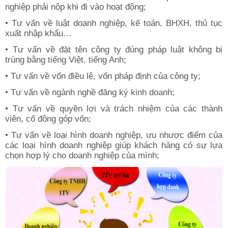
nghiệp phải nộp khi đi vào hoạt động;
• Tư vấn về luật doanh nghiệp, kế toán, BHXH, thủ tục
xuất nhập khẩu…
• Tư vấn về đặt tên công ty đúng pháp luật không bị
trùng bằng tiếng Việt, tiếng Anh;
• Tư vấn về vốn điều lệ, vốn pháp định của công ty;
• Tư vấn về ngành nghề đăng ký kinh doanh;
• Tư vấn về quyền lợi và trách nhiệm của các thành
viên, cổ đông góp vốn;
• Tư vấn về loại hình doanh nghiệp, ưu nhược điểm của
các loại hình doanh nghiệp giúp khách hàng có sự lựa
chọn hợp lý cho doanh nghiệp của mình;