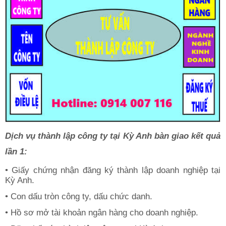
Dịch vụ thành lập công ty tại Kỳ Anh bàn giao kết quả
lần 1:
• Giấy chứng nhận đăng ký thành lập doanh nghiệp tại
Kỳ Anh.
• Con dấu tròn công ty, dấu chức danh.
• Hồ sơ mở tài khoản ngân hàng cho doanh nghiệp.