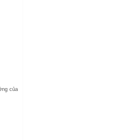
ưởng của